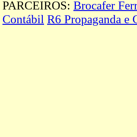
PARCEIROS:
Brocafer Fer
Contábil
R6 Propaganda e 